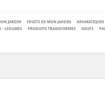
MON JARDIN
FRUITS DE MON JARDIN
AROMATIQUES 
S - LEGUMES
PRODUITS TRANSFORMES
OEUFS
PA