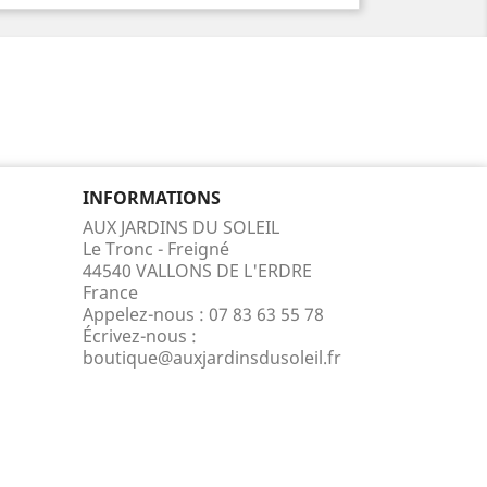
INFORMATIONS
AUX JARDINS DU SOLEIL
Le Tronc - Freigné
44540 VALLONS DE L'ERDRE
France
Appelez-nous :
07 83 63 55 78
Écrivez-nous :
boutique@auxjardinsdusoleil.fr