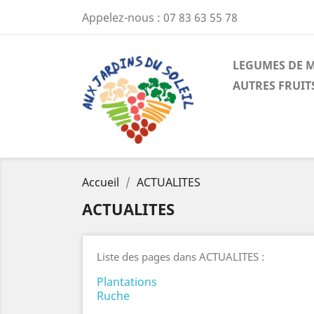
Appelez-nous :
07 83 63 55 78
LEGUMES DE 
AUTRES FRUIT
Accueil
ACTUALITES
ACTUALITES
Liste des pages dans ACTUALITES :
Plantations
Ruche