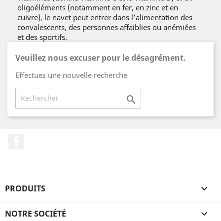
oligoéléments (notamment en fer, en zinc et en
cuivre), le navet peut entrer dans l’alimentation des
convalescents, des personnes affaiblies ou anémiées
et des sportifs.
Veuillez nous excuser pour le désagrément.
Effectuez une nouvelle recherche

Facebook
PRODUITS

NOTRE SOCIÉTÉ
