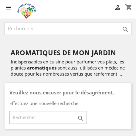
shopping_cart



AROMATIQUES DE MON JARDIN
Indispensables en cuisine pour parfumer vos plats, les
plantes
aromatiques
sont aussi utilisées en médecine
douce pour les nombreuses vertus que renferment ...
Veuillez nous excuser pour le désagrément.
Effectuez une nouvelle recherche
