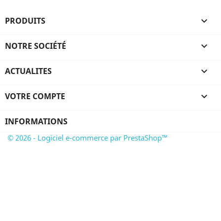
PRODUITS

NOTRE SOCIÉTÉ

ACTUALITES

VOTRE COMPTE

INFORMATIONS
© 2026 - Logiciel e-commerce par PrestaShop™